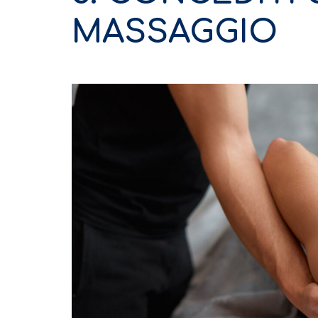
MASSAGGIO