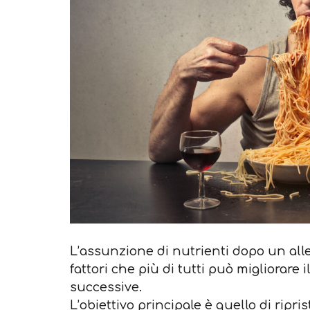
L’assunzione di nutrienti dopo un al
fattori che più di tutti può migliorare 
successive.
L’obiettivo principale è quello di ripr