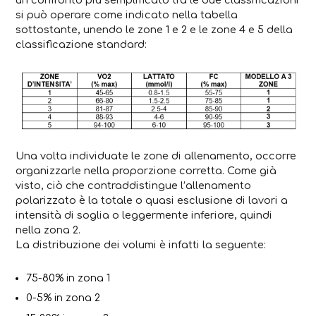
si può operare come indicato nella tabella
sottostante, unendo le zone 1 e 2 e le zone 4 e 5 della
classificazione standard:
Una volta individuate le zone di allenamento, occorre
organizzarle nella proporzione corretta. Come già
visto, ciò che contraddistingue l’allenamento
polarizzato è la totale o quasi esclusione di lavori a
intensità di soglia o leggermente inferiore, quindi
nella zona 2.
La distribuzione dei volumi è infatti la seguente:
75-80% in zona 1
0-5% in zona 2