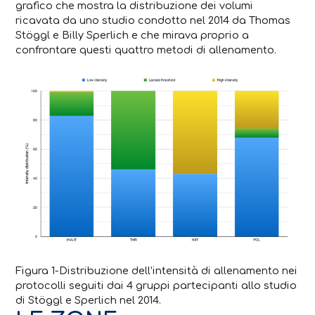
grafico che mostra la distribuzione dei volumi
ricavata da uno studio condotto nel 2014 da Thomas
Stöggl e Billy Sperlich e che mirava proprio a
confrontare questi quattro metodi di allenamento.
Figura 1-Distribuzione dell’intensità di allenamento nei
protocolli seguiti dai 4 gruppi partecipanti allo studio
di Stöggl e Sperlich nel 2014.