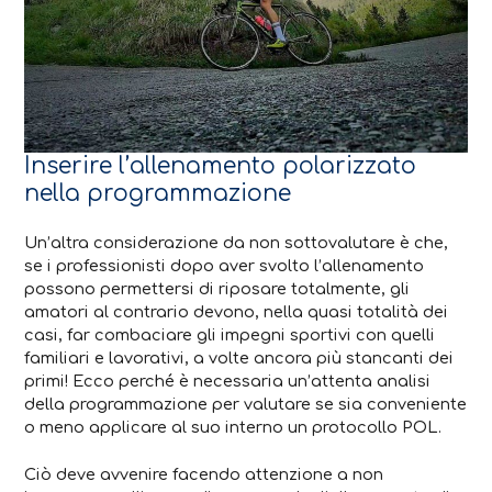
Inserire l’allenamento polarizzato
nella programmazione
Un’altra considerazione da non sottovalutare è che,
se i professionisti dopo aver svolto l’allenamento
possono permettersi di riposare totalmente, gli
amatori al contrario devono, nella quasi totalità dei
casi, far combaciare gli impegni sportivi con quelli
familiari e lavorativi, a volte ancora più stancanti dei
primi! Ecco perché è necessaria un’attenta analisi
della programmazione per valutare se sia conveniente
o meno applicare al suo interno un protocollo POL.
Ciò deve avvenire facendo attenzione a non