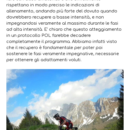
rispettano in modo preciso le indicazioni di
allenamento, andando più forte del dovuto quando
dovrebbero recupere a basse intensità, e non
impegnandosi veramente al massimo durante le fasi
ad alta intensità. E’ chiaro che questo atteggiamento
in un protocollo POL farebbe decadere
completamente il programma. Abbiamo infatti visto
che il recupero è fondamentale per poter poi
sostenere le fasi veramente impegnative, necessarie
per ottenere gli adattamenti voluti.