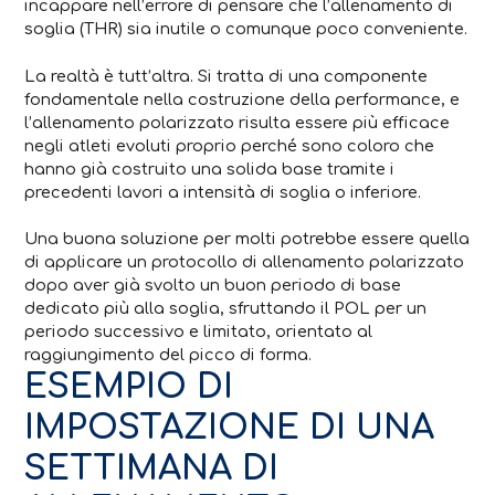
incappare nell’errore di pensare che l’allenamento di
soglia (THR) sia inutile o comunque poco conveniente.
La realtà è tutt’altra. Si tratta di una componente
fondamentale nella costruzione della performance, e
l’allenamento polarizzato risulta essere più efficace
negli atleti evoluti proprio perché sono coloro che
hanno già costruito una solida base tramite i
precedenti lavori a intensità di soglia o inferiore.
Una buona soluzione per molti potrebbe essere quella
di applicare un protocollo di allenamento polarizzato
dopo aver già svolto un buon periodo di base
dedicato più alla soglia, sfruttando il POL per un
periodo successivo e limitato, orientato al
raggiungimento del picco di forma.
ESEMPIO DI
IMPOSTAZIONE DI UNA
SETTIMANA DI