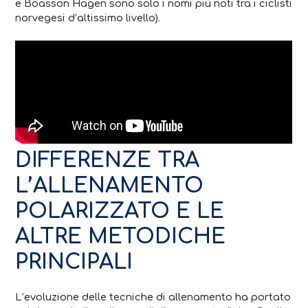
e Boasson Hagen sono solo i nomi più noti tra i ciclisti
norvegesi d’altissimo livello).
DIFFERENZE TRA
L’ALLENAMENTO
POLARIZZATO E LE
ALTRE METODICHE
PRINCIPALI
L’evoluzione delle tecniche di allenamento ha portato