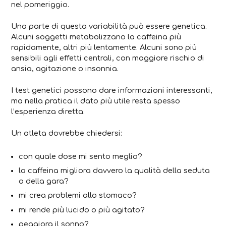
nel pomeriggio.
Una parte di questa variabilità può essere genetica.
Alcuni soggetti metabolizzano la caffeina più
rapidamente, altri più lentamente. Alcuni sono più
sensibili agli effetti centrali, con maggiore rischio di
ansia, agitazione o insonnia.
I test genetici possono dare informazioni interessanti,
ma nella pratica il dato più utile resta spesso
l’esperienza diretta.
Un atleta dovrebbe chiedersi:
con quale dose mi sento meglio?
la caffeina migliora davvero la qualità della seduta
o della gara?
mi crea problemi allo stomaco?
mi rende più lucido o più agitato?
peggiora il sonno?