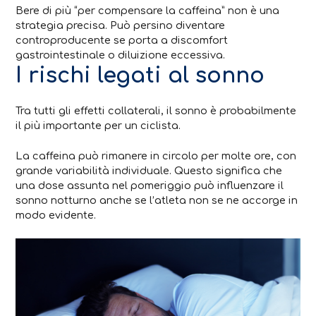
Bere di più “per compensare la caffeina” non è una
strategia precisa. Può persino diventare
controproducente se porta a discomfort
gastrointestinale o diluizione eccessiva.
I rischi legati al sonno
Tra tutti gli effetti collaterali, il sonno è probabilmente
il più importante per un ciclista.
La caffeina può rimanere in circolo per molte ore, con
grande variabilità individuale. Questo significa che
una dose assunta nel pomeriggio può influenzare il
sonno notturno anche se l’atleta non se ne accorge in
modo evidente.