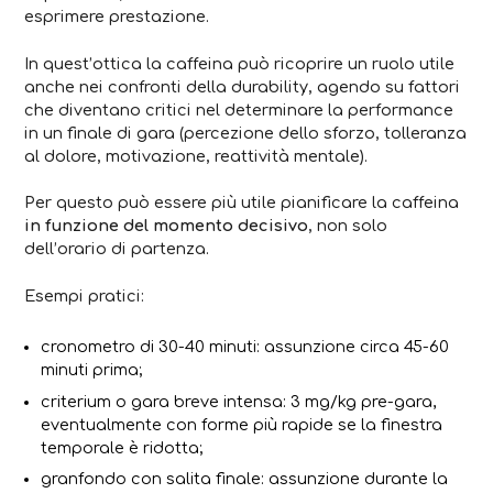
esprimere prestazione.
In quest’ottica la caffeina può ricoprire un ruolo utile
anche nei confronti della durability, agendo su fattori
che diventano critici nel determinare la performance
in un finale di gara (percezione dello sforzo, tolleranza
al dolore, motivazione, reattività mentale).
Per questo può essere più utile pianificare la caffeina
in funzione del momento decisivo
, non solo
dell’orario di partenza.
Esempi pratici:
cronometro di 30-40 minuti: assunzione circa 45-60
minuti prima;
criterium o gara breve intensa: 3 mg/kg pre-gara,
eventualmente con forme più rapide se la finestra
temporale è ridotta;
granfondo con salita finale: assunzione durante la