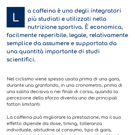
a caffeina è uno degli integratori
L
più studiati e utilizzati nella
nutrizione sportiva. È economica,
facilmente reperibile, legale, relativamente
semplice da assumere e supportata da
una quantità importante di studi
scientifici.
Nel ciclismo viene spesso usata prima di una gara,
durante una granfondo, in una cronometro, prima di
una salita decisiva o nei finali di corsa, quando la
percezione dello sforzo diventa uno dei principali
fattori limitanti.
La caffeina può migliorare la prestazione, ma il suo
effetto dipende da dose, timing, tolleranza
individuale, abitudine al consumo, tipo di gara,