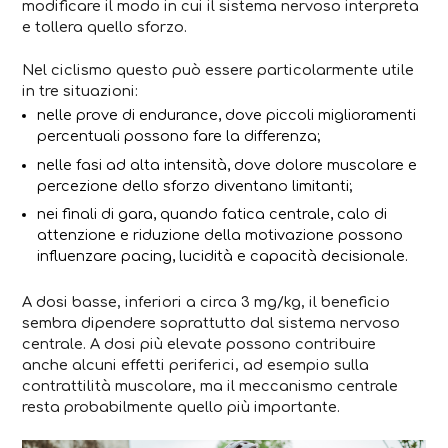
modificare il modo in cui il sistema nervoso interpreta
e tollera quello sforzo.
Nel ciclismo questo può essere particolarmente utile
in tre situazioni:
nelle prove di endurance, dove piccoli miglioramenti
percentuali possono fare la differenza;
nelle fasi ad alta intensità, dove dolore muscolare e
percezione dello sforzo diventano limitanti;
nei finali di gara, quando fatica centrale, calo di
attenzione e riduzione della motivazione possono
influenzare pacing, lucidità e capacità decisionale.
A dosi basse, inferiori a circa 3 mg/kg, il beneficio
sembra dipendere soprattutto dal sistema nervoso
centrale. A dosi più elevate possono contribuire
anche alcuni effetti periferici, ad esempio sulla
contrattilità muscolare, ma il meccanismo centrale
resta probabilmente quello più importante.