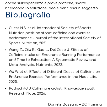
anche sull’esperienza e prove pratiche, svolte
ricercando la soluzione ideale per ciascun soggetto.
Bibliografia
Guest N.S. et al. International Society of Sports
Nutrition position stand: caffeine and exercise
performance. Journal of the International Society of
Sports Nutrition, 2021.
Wang Z., Qiu B., Gao J., Del Coso J. Effects of
Caffeine Intake on Endurance Running Performance
and Time to Exhaustion: A Systematic Review and
Meta-Analysis. Nutrients, 2023.
Wu W. et al. Effects of Different Doses of Caffeine on
Endurance Exercise Performance in the Heat. Life,
2025.
Rothschild J. Caffeina e ciclisti. Knowledgeiswatt
Research Note, 2026.
Daniele Bazzana – BC Training