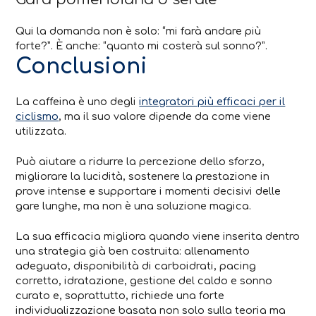
Qui la domanda non è solo: “mi farà andare più
forte?”. È anche: “quanto mi costerà sul sonno?”.
Conclusioni
La caffeina è uno degli
integratori più efficaci per il
ciclismo
, ma il suo valore dipende da come viene
utilizzata.
Può aiutare a ridurre la percezione dello sforzo,
migliorare la lucidità, sostenere la prestazione in
prove intense e supportare i momenti decisivi delle
gare lunghe, ma non è una soluzione magica.
La sua efficacia migliora quando viene inserita dentro
una strategia già ben costruita: allenamento
adeguato, disponibilità di carboidrati, pacing
corretto, idratazione, gestione del caldo e sonno
curato e, soprattutto, richiede una forte
individualizzazione basata non solo sulla teoria ma