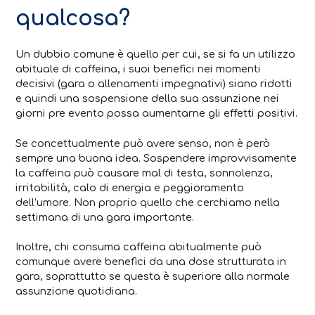
qualcosa?
Un dubbio comune è quello per cui, se si fa un utilizzo
abituale di caffeina, i suoi benefici nei momenti
decisivi (gara o allenamenti impegnativi) siano ridotti
e quindi una sospensione della sua assunzione nei
giorni pre evento possa aumentarne gli effetti positivi.
Se concettualmente può avere senso, non è però
sempre una buona idea. Sospendere improvvisamente
la caffeina può causare mal di testa, sonnolenza,
irritabilità, calo di energia e peggioramento
dell’umore. Non proprio quello che cerchiamo nella
settimana di una gara importante.
Inoltre, chi consuma caffeina abitualmente può
comunque avere benefici da una dose strutturata in
gara, soprattutto se questa è superiore alla normale
assunzione quotidiana.