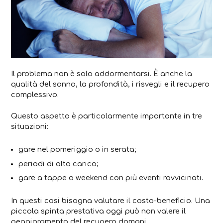
Il problema non è solo addormentarsi. È anche la
qualità del sonno, la profondità, i risvegli e il recupero
complessivo.
Questo aspetto è particolarmente importante in tre
situazioni:
gare nel pomeriggio o in serata;
periodi di alto carico;
gare a tappe o weekend con più eventi ravvicinati.
In questi casi bisogna valutare il costo-beneficio. Una
piccola spinta prestativa oggi può non valere il
peggioramento del recupero domani.