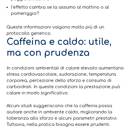
l’effetto cambia se la assumo al mattino o al
pomeriggio?
Queste informazioni valgono molto più di un
protocollo generico.
Caffeina e caldo: utile,
ma con prudenza
In condizioni ambientali di calore elevato aumentano
stress cardiovascolare, sudorazione, temperatura
corporea, percezione dello sforzo e consumo di
carboidrati. In queste condizioni la prestazione può
calare in modo significativo.
Alcuni studi suggeriscono che la caffeina possa
aiutare anche in ambiente caldo, migliorando la
tolleranza allo sforzo e alcuni parametri prestativi.
Tuttavia, nella pratica bisogna essere prudenti.