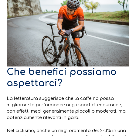
Che benefici possiamo
aspettarci?
La letteratura suggerisce che la caffeina possa
migliorare la performance negli sport di endurance,
con effetti medi generalmente piccoli o moderati, ma
potenzialmente rilevanti in gara.
Nel ciclismo, anche un miglioramento del 2-3% in una