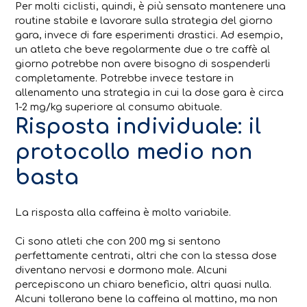
Per molti ciclisti, quindi, è più sensato mantenere una
routine stabile e lavorare sulla strategia del giorno
gara, invece di fare esperimenti drastici. Ad esempio,
un atleta che beve regolarmente due o tre caffè al
giorno potrebbe non avere bisogno di sospenderli
completamente. Potrebbe invece testare in
allenamento una strategia in cui la dose gara è circa
1-2 mg/kg superiore al consumo abituale.
Risposta individuale: il
protocollo medio non
basta
La risposta alla caffeina è molto variabile.
Ci sono atleti che con 200 mg si sentono
perfettamente centrati, altri che con la stessa dose
diventano nervosi e dormono male. Alcuni
percepiscono un chiaro beneficio, altri quasi nulla.
Alcuni tollerano bene la caffeina al mattino, ma non