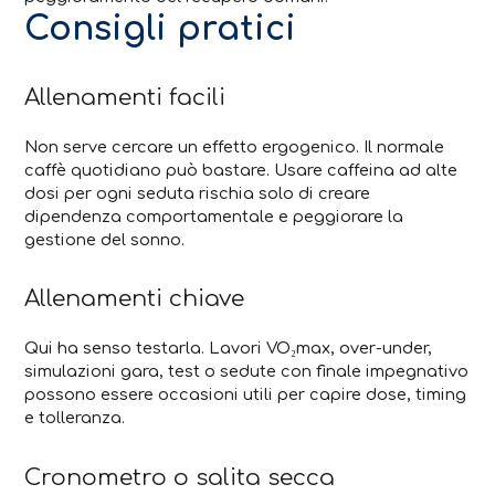
Consigli pratici
Allenamenti facili
Non serve cercare un effetto ergogenico. Il normale
caffè quotidiano può bastare. Usare caffeina ad alte
dosi per ogni seduta rischia solo di creare
dipendenza comportamentale e peggiorare la
gestione del sonno.
Allenamenti chiave
Qui ha senso testarla. Lavori VO₂max, over-under,
simulazioni gara, test o sedute con finale impegnativo
possono essere occasioni utili per capire dose, timing
e tolleranza.
Cronometro o salita secca