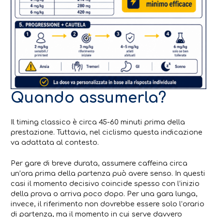
Quando assumerla?
Il timing classico è circa 45-60 minuti prima della
prestazione. Tuttavia, nel ciclismo questa indicazione
va adattata al contesto.
Per gare di breve durata, assumere caffeina circa
un’ora prima della partenza può avere senso. In questi
casi il momento decisivo coincide spesso con l’inizio
della prova o arriva poco dopo. Per una gara lunga,
invece, il riferimento non dovrebbe essere solo l’orario
di partenza, ma il momento in cui serve davvero