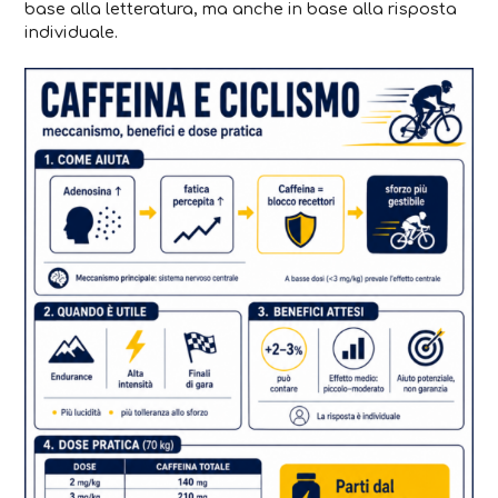
base alla letteratura, ma anche in base alla risposta
individuale.