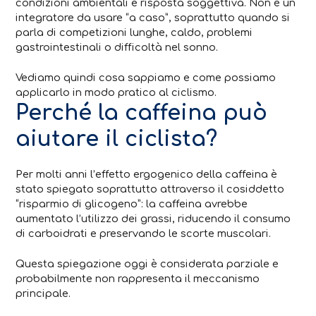
condizioni ambientali e risposta soggettiva. Non è un
integratore da usare “a caso”, soprattutto quando si
parla di competizioni lunghe, caldo, problemi
gastrointestinali o difficoltà nel sonno.
Vediamo quindi cosa sappiamo e come possiamo
applicarlo in modo pratico al ciclismo.
Perché la caffeina può
aiutare il ciclista?
Per molti anni l’effetto ergogenico della caffeina è
stato spiegato soprattutto attraverso il cosiddetto
“risparmio di glicogeno”: la caffeina avrebbe
aumentato l’utilizzo dei grassi, riducendo il consumo
di carboidrati e preservando le scorte muscolari.
Questa spiegazione oggi è considerata parziale e
probabilmente non rappresenta il meccanismo
principale.