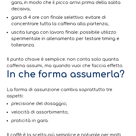
gara, in modo che il picco arrivi prima della salita
decisiva;
gara di 4 ore con finale selettivo: evitare di
concentrare tutta la caffeina alla partenza;
uscita lunga con lavoro finale: possibile utilizzo
sperimentale in allenamento per testare timing e
tolleranza.
Il punto chiave è semplice: non conta solo quanta
caffeina assumi, ma quando vuoi che faccia effetto.
In che forma assumerla?
La forma di assunzione cambia soprattutto tre
aspetti:
precisione del dosaggio;
velocità di assorbimento;
praticità in gara.
Il caffè è la scelta più semplice e naturale per molti