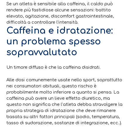
Se un atleta è sensibile alla caffeina, il caldo può
rendere più fastidiose alcune sensazioni: battito
elevato, agitazione, discomfort gastrointestinale,
difficoltà a controllare l’intensità.
Caffeina e idratazione:
un problema spesso
sopravvalutato
Un timore diffuso è che la caffeina disidrati.
Alle dosi comunemente usate nello sport, soprattutto
nei consumatori abituali, questo rischio è
probabilmente molto inferiore a quanto si pensa. La
caffeina può avere un lieve effetto diuretico, ma
questo non significa che l’atleta debba stravolgere la
propria strategia di idratazione che deve rimanere
basata su altri fattori principali (sodio, temperatura,
tasso di sudorazione, sostanze di integrazione, ecc..).