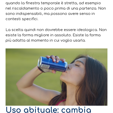
quando la finestra temporale è stretta, ad esempio
nel riscaldamento o poco prima di una partenza. Non
sono indispensabili, ma possono avere senso in
contesti specifici.
La scelta quindi non dovrebbe essere ideologica. Non
esiste la forma migliore in assoluto. Esiste la forma
più adatta al momento in cui voglio usarla.
Uso abituale: cambia