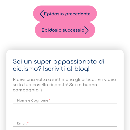
Epidosio precedente
Epidosio successio
Sei un super appassionato di
ciclismo? Iscriviti al blog!
Ricevi una volta a settimana gli articoli e i video
sulla tua casella di posta!
Sei in buona
compagnia :)
Nome e Cognome
*
Email
*