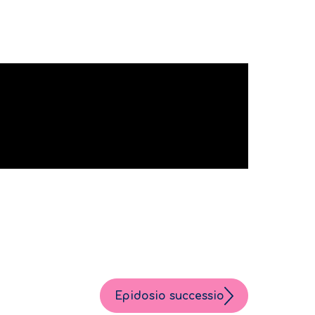
Epidosio successio