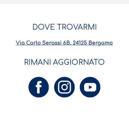
DOVE TROVARMI
Via Carlo Serassi 6B, 24125 Bergamo
RIMANI AGGIORNATO