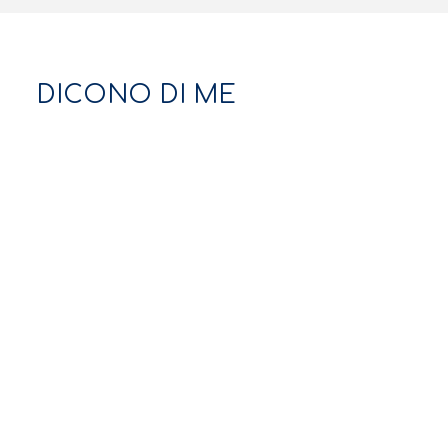
DICONO DI ME