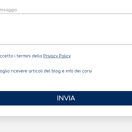
ssaggio
ccetto i termini della
Privacy Policy
oglio ricevere articoli del blog e info dei corsi
INVIA